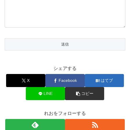
シェアする
X
Facebook
はてブ
LINE
コピー
れおをフォローする