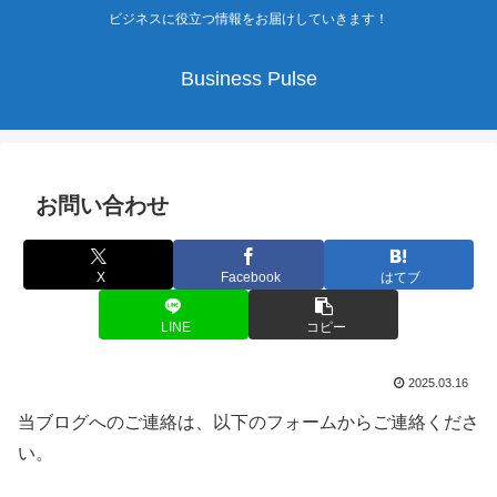
ビジネスに役立つ情報をお届けしていきます！
Business Pulse
お問い合わせ
X
Facebook
はてブ
LINE
コピー
2025.03.16
当ブログへのご連絡は、以下のフォームからご連絡くださ
い。