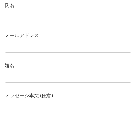
氏名
メールアドレス
題名
メッセージ本文 (任意)