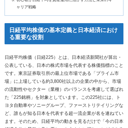
ャリア戦略
日経平均株価の基本定義と日本経済におけ
る重要な役割
日経平均株価（日経225）とは、日本経済新聞社が算出・
公表している、日本の株式市場を代表する株価指標のこと
です。東京証券取引所の最上位市場である「プライム市
場」に上場している約3,800社以上の企業の中から、市場
の流動性やセクター（業種）のバランスを考慮して選ばれ
た「225銘柄」を対象としています。この225社には、ト
ヨタ自動車やソニーグループ、ファーストリテイリングな
ど、誰もが知る日本を代表する超一流企業が名を連ねてい
ます。そのため、日経平均の動きを見るだけで「今の日本