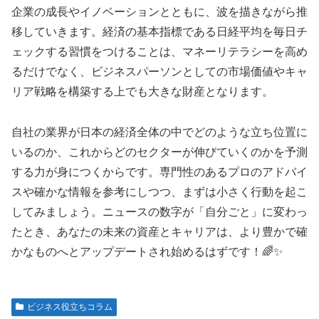
企業の成長やイノベーションとともに、波を描きながら推
移していきます。経済の基本指標である日経平均を毎日チ
ェックする習慣をつけることは、マネーリテラシーを高め
るだけでなく、ビジネスパーソンとしての市場価値やキャ
リア戦略を構築する上でも大きな財産となります。
自社の業界が日本の経済全体の中でどのような立ち位置に
いるのか、これからどのセクターが伸びていくのかを予測
する力が身につくからです。専門性のあるプロのアドバイ
スや確かな情報を参考にしつつ、まずは小さく行動を起こ
してみましょう。ニュースの数字が「自分ごと」に変わっ
たとき、あなたの未来の資産とキャリアは、より豊かで確
かなものへとアップデートされ始めるはずです！🌈✨
ビジネス役立ちコラム