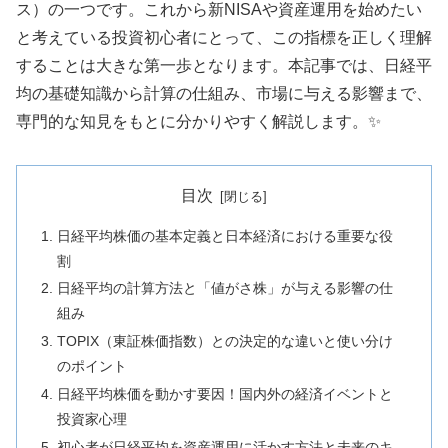
ス）の一つです。これから新NISAや資産運用を始めたい
と考えている投資初心者にとって、この指標を正しく理解
することは大きな第一歩となります。本記事では、日経平
均の基礎知識から計算の仕組み、市場に与える影響まで、
専門的な知見をもとに分かりやすく解説します。✨
目次
日経平均株価の基本定義と日本経済における重要な役
割
日経平均の計算方法と「値がさ株」が与える影響の仕
組み
TOPIX（東証株価指数）との決定的な違いと使い分け
のポイント
日経平均株価を動かす要因！国内外の経済イベントと
投資家心理
初心者が日経平均を資産運用に活かす方法と未来のキ