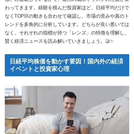
わってきます。経験を積んだ投資家ほど、日経平均だけで
なくTOPIXの動きも合わせて確認し、市場の歪みや真のト
レンドを多角的に分析しています。どちらが良い悪いでは
なく、それぞれの指標が持つ「レンズ」の特徴を理解し、
賢く経済ニュースを読み解いていきましょう。🤝✨
日経平均株価を動かす要因！国内外の経済
イベントと投資家心理