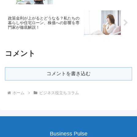
政策金利が上がるとどうなる？私たちの
暮らしや住宅ローン、株価への影響を専
門家が徹底解説！
コメント
コメントを書き込む
ホーム
ビジネス役立ちコラム
Business Pulse