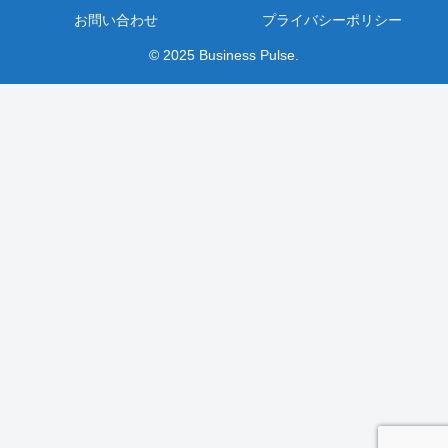
お問い合わせ
プライバシーポリシー
© 2025 Business Pulse.