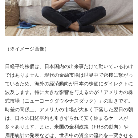
（※イメージ画像）
日経平均株価は、日本国内の出来事だけで動いているわけ
ではありません。現代の金融市場は世界中で密接に繋がっ
ているため、海外の経済動向が日本の株価にダイレクトに
波及します。特に大きな影響を与えるのが「アメリカの株
式市場（ニューヨークダウやナスダック）」の動きです。
時差の関係上、アメリカの市場が大きく下落した翌日の朝
は、日本の日経平均も引きずられて安く始まるケースが
多々あります。また、米国の金利政策（FRBの動向）や
雇用統計の発表などは、世界中の資金の流れを一変させる