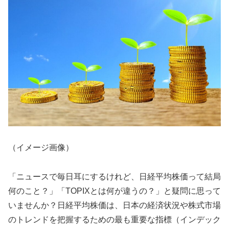
（イメージ画像）
「ニュースで毎日耳にするけれど、日経平均株価って結局
何のこと？」「TOPIXとは何が違うの？」と疑問に思って
いませんか？日経平均株価は、日本の経済状況や株式市場
のトレンドを把握するための最も重要な指標（インデック