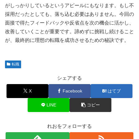
がしっかりしているというアピールにもなります。もし不
採用だったとしても、落ち込む必要はありません。今回の
面接で得たフィードバックや反省点を次の機会に活かし、
改善していくことが重要です。諦めずに挑戦し続けること
が、最終的に理想の転職を成功させるための秘訣です。
転職
シェアする
X
Facebook
はてブ
LINE
コピー
れおをフォローする