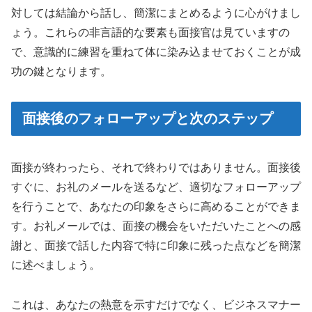
対しては結論から話し、簡潔にまとめるように心がけまし
ょう。これらの非言語的な要素も面接官は見ていますの
で、意識的に練習を重ねて体に染み込ませておくことが成
功の鍵となります。
面接後のフォローアップと次のステップ
面接が終わったら、それで終わりではありません。面接後
すぐに、お礼のメールを送るなど、適切なフォローアップ
を行うことで、あなたの印象をさらに高めることができま
す。お礼メールでは、面接の機会をいただいたことへの感
謝と、面接で話した内容で特に印象に残った点などを簡潔
に述べましょう。
これは、あなたの熱意を示すだけでなく、ビジネスマナー