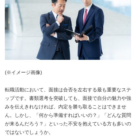
(※イメージ画像)
転職活動において、面接は合否を左右する最も重要なステ
ップです。書類選考を突破しても、面接で自分の魅力や強
みを伝えきれなければ、内定を勝ち取ることはできませ
ん。しかし、「何から準備すればいいの？」「どんな質問
が来るんだろう？」といった不安を抱えている方も多いの
ではないでしょうか。