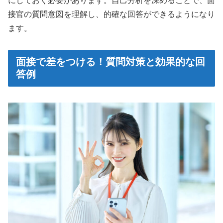
にしておく必要があります。自己分析を深めることで、面
接官の質問意図を理解し、的確な回答ができるようになり
ます。
面接で差をつける！質問対策と効果的な回
答例