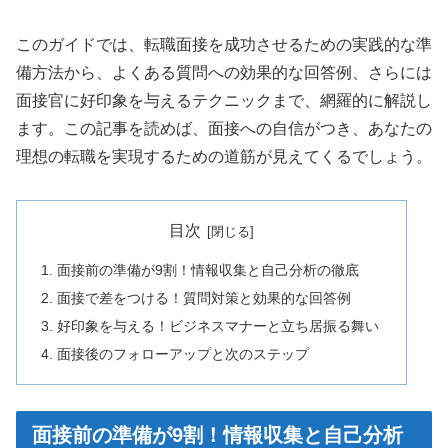
このガイドでは、転職面接を成功させるための実践的な準
備方法から、よくある質問への効果的な回答例、さらには
面接官に好印象を与えるテクニックまで、網羅的に解説し
ます。この記事を読めば、面接への自信がつき、あなたの
理想の転職を実現するための道筋が見えてくるでしょう。
目次
面接前の準備が9割！情報収集と自己分析の徹底
面接で差をつける！質問対策と効果的な回答例
好印象を与える！ビジネスマナーと立ち居振る舞い
面接後のフォローアップと次のステップ
面接前の準備が9割！情報収集と自己分析