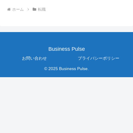
ホーム
転職
Business Pulse
お問い合わせ
プライバシーポリシー
© 2025 Business Pulse.