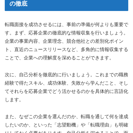
の徹底
転職面接を成功させるには、事前の準備が何よりも重要で
す。まず、応募企業の徹底的な情報収集を行いましょう。
企業の事業内容、企業理念、競合他社との差別化ポイン
ト、直近のニュースリリースなど、多角的に情報収集する
ことで、企業への理解度を深めることができます。
次に、自己分析を徹底的に行いましょう。これまでの職務
経験で得たスキル、成功体験、失敗から学んだこと、そし
てそれらを応募企業でどう活かせるのかを具体的に言語化
します。
また、なぜこの企業を選んだのか、転職を通して何を達成
したいのか、といった「志望動機」や「転職理由」も明確