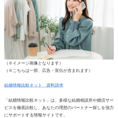
（※イメージ画像となります）
（※こちらは一部、広告・宣伝が含まれます）
結婚情報比較ネット 資料請求
「結婚情報比較ネット」は、多様な結婚相談所や婚活サー
ビスを徹底比較し、あなたの理想のパートナー探しを強力
にサポートする情報サイトです。