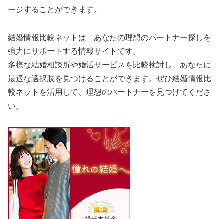
ージすることができます。
結婚情報比較ネットは、あなたの理想のパートナー探しを
強力にサポートする情報サイトです。
多様な結婚相談所や婚活サービスを比較検討し、あなたに
最適な選択肢を見つけることができます。ぜひ結婚情報比
較ネットを活用して、理想のパートナーを見つけてくださ
い。