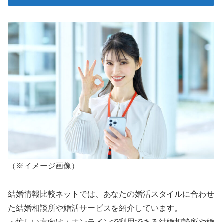
（※イメージ画像）
結婚情報比較ネットでは、あなたの婚活スタイルに合わせ
た結婚相談所や婚活サービスを紹介しています。
・忙しい方向け：オンラインで利用できる結婚相談所や婚