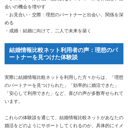
会いの機会を増やす
・お見合い・交際：理想のパートナーと出会い、関係を深
める
・成婚：結婚に向けて、二人で未来を築く
結婚情報比較ネット利用者の声：理想のパ
ートナーを見つけた体験談
実際に結婚情報比較ネットを利用した方々からは、「理想
のパートナーを見つけられた」「効率的に婚活できた」
「安心して利用できた」など、喜びの声が多数寄せられて
います。
これらの体験談を通じて、結婚情報比較ネットがあなたの
婚活をどのようにサポートしてくれるのか、具体的にイメ