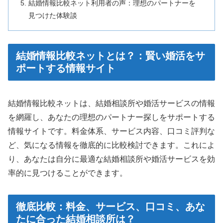
結婚情報比較ネット利用者の声：理想のパートナーを
見つけた体験談
結婚情報比較ネットとは？：賢い婚活をサ
ポートする情報サイト
結婚情報比較ネットは、結婚相談所や婚活サービスの情報
を網羅し、あなたの理想のパートナー探しをサポートする
情報サイトです。料金体系、サービス内容、口コミ評判な
ど、気になる情報を徹底的に比較検討できます。これによ
り、あなたは自分に最適な結婚相談所や婚活サービスを効
率的に見つけることができます。
徹底比較：料金、サービス、口コミ、あな
たに合った結婚相談所は？