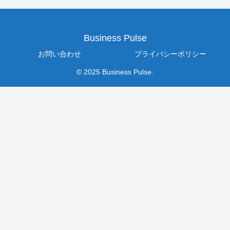
Business Pulse
お問い合わせ
プライバシーポリシー
© 2025 Business Pulse.