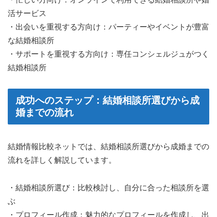
活サービス
・出会いを重視する方向け：パーティーやイベントが豊富
な結婚相談所
・サポートを重視する方向け：専任コンシェルジュがつく
結婚相談所
成功へのステップ：結婚相談所選びから成
婚までの流れ
結婚情報比較ネットでは、結婚相談所選びから成婚までの
流れを詳しく解説しています。
・結婚相談所選び：比較検討し、自分に合った相談所を選
ぶ
・プロフィール作成：魅力的なプロフィールを作成し、出