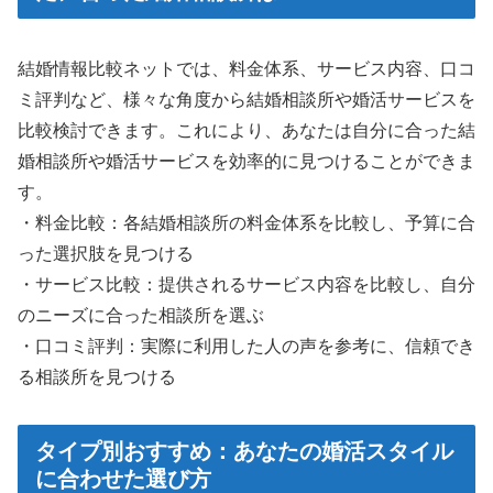
結婚情報比較ネットでは、料金体系、サービス内容、口コ
ミ評判など、様々な角度から結婚相談所や婚活サービスを
比較検討できます。これにより、あなたは自分に合った結
婚相談所や婚活サービスを効率的に見つけることができま
す。
・料金比較：各結婚相談所の料金体系を比較し、予算に合
った選択肢を見つける
・サービス比較：提供されるサービス内容を比較し、自分
のニーズに合った相談所を選ぶ
・口コミ評判：実際に利用した人の声を参考に、信頼でき
る相談所を見つける
タイプ別おすすめ：あなたの婚活スタイル
に合わせた選び方