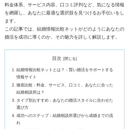
料金体系、サービス内容、口コミ評判など、気になる情報
を網羅し、あなたに最適な選択肢を見つけるお手伝いをし
ます。
この記事では、結婚情報比較ネットがどのようにあなたの
婚活を成功に導くのか、その魅力を詳しく解説します。
目次
結婚情報比較ネットとは？：賢い婚活をサポートする
情報サイト
徹底比較：料金、サービス、口コミ、あなたに合った
結婚相談所は？
タイプ別おすすめ：あなたの婚活スタイルに合わせた
選び方
成功へのステップ：結婚相談所選びから成婚までの流
れ