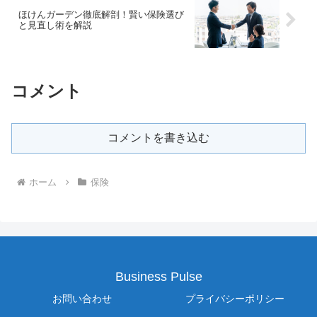
ほけんガーデン徹底解剖！賢い保険選び
と見直し術を解説
コメント
コメントを書き込む
ホーム
保険
Business Pulse
お問い合わせ
プライバシーポリシー