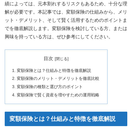
績によっては、元本割れするリスクもあるため、十分な理
解が必要です。本記事では、変額保険の仕組みから、メリ
ット・デメリット、そして賢く活用するためのポイントま
でを徹底解説します。変額保険を検討している方、または
興味を持っている方は、ぜひ参考にしてください。
目次
変額保険とは？仕組みと特徴を徹底解説
変額保険のメリット・デメリットを徹底比較
変額保険の種類と選び方のポイント
変額保険で賢く資産を増やすための運用戦略
変額保険とは？仕組みと特徴を徹底解説