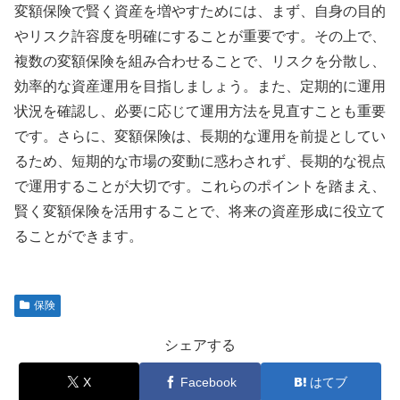
変額保険で賢く資産を増やすためには、まず、自身の目的
やリスク許容度を明確にすることが重要です。その上で、
複数の変額保険を組み合わせることで、リスクを分散し、
効率的な資産運用を目指しましょう。また、定期的に運用
状況を確認し、必要に応じて運用方法を見直すことも重要
です。さらに、変額保険は、長期的な運用を前提としてい
るため、短期的な市場の変動に惑わされず、長期的な視点
で運用することが大切です。これらのポイントを踏まえ、
賢く変額保険を活用することで、将来の資産形成に役立て
ることができます。
保険
シェアする
X
Facebook
はてブ