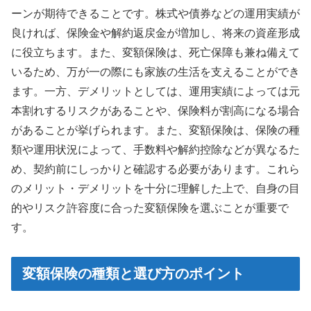
ーンが期待できることです。株式や債券などの運用実績が
良ければ、保険金や解約返戻金が増加し、将来の資産形成
に役立ちます。また、変額保険は、死亡保障も兼ね備えて
いるため、万が一の際にも家族の生活を支えることができ
ます。一方、デメリットとしては、運用実績によっては元
本割れするリスクがあることや、保険料が割高になる場合
があることが挙げられます。また、変額保険は、保険の種
類や運用状況によって、手数料や解約控除などが異なるた
め、契約前にしっかりと確認する必要があります。これら
のメリット・デメリットを十分に理解した上で、自身の目
的やリスク許容度に合った変額保険を選ぶことが重要で
す。
変額保険の種類と選び方のポイント