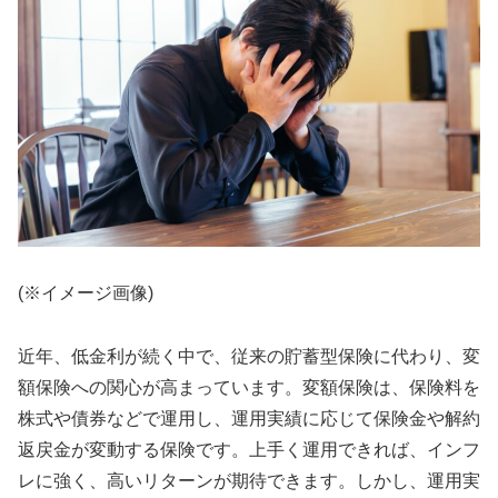
(※イメージ画像)
近年、低金利が続く中で、従来の貯蓄型保険に代わり、変
額保険への関心が高まっています。変額保険は、保険料を
株式や債券などで運用し、運用実績に応じて保険金や解約
返戻金が変動する保険です。上手く運用できれば、インフ
レに強く、高いリターンが期待できます。しかし、運用実