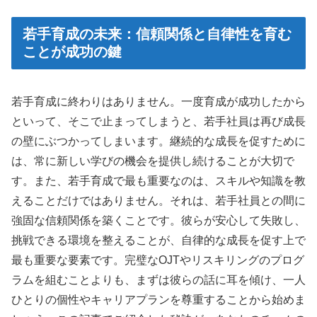
若手育成の未来：信頼関係と自律性を育む
ことが成功の鍵
若手育成に終わりはありません。一度育成が成功したから
といって、そこで止まってしまうと、若手社員は再び成長
の壁にぶつかってしまいます。継続的な成長を促すために
は、常に新しい学びの機会を提供し続けることが大切で
す。また、若手育成で最も重要なのは、スキルや知識を教
えることだけではありません。それは、若手社員との間に
強固な信頼関係を築くことです。彼らが安心して失敗し、
挑戦できる環境を整えることが、自律的な成長を促す上で
最も重要な要素です。完璧なOJTやリスキリングのプログ
ラムを組むことよりも、まずは彼らの話に耳を傾け、一人
ひとりの個性やキャリアプランを尊重することから始めま