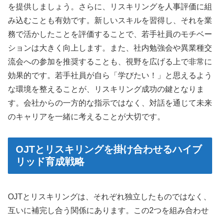
を提供しましょう。さらに、リスキリングを人事評価に組
み込むことも有効です。新しいスキルを習得し、それを業
務で活かしたことを評価することで、若手社員のモチベー
ションは大きく向上します。また、社内勉強会や異業種交
流会への参加を推奨することも、視野を広げる上で非常に
効果的です。若手社員が自ら「学びたい！」と思えるよう
な環境を整えることが、リスキリング成功の鍵となりま
す。会社からの一方的な指示ではなく、対話を通じて未来
のキャリアを一緒に考えることが大切です。
OJTとリスキリングを掛け合わせるハイブ
リッド育成戦略
OJTとリスキリングは、それぞれ独立したものではなく、
互いに補完し合う関係にあります。この2つを組み合わせ