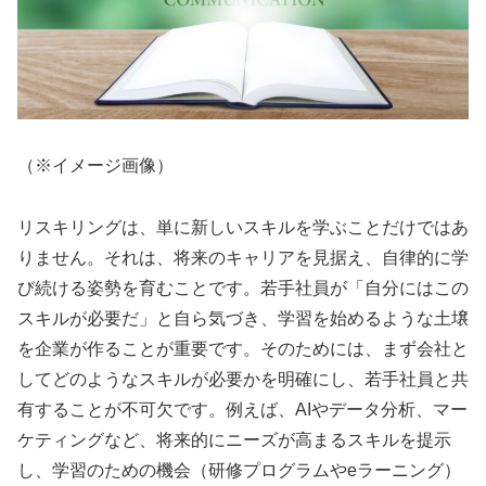
（※イメージ画像）
リスキリングは、単に新しいスキルを学ぶことだけではあ
りません。それは、将来のキャリアを見据え、自律的に学
び続ける姿勢を育むことです。若手社員が「自分にはこの
スキルが必要だ」と自ら気づき、学習を始めるような土壌
を企業が作ることが重要です。そのためには、まず会社と
してどのようなスキルが必要かを明確にし、若手社員と共
有することが不可欠です。例えば、AIやデータ分析、マー
ケティングなど、将来的にニーズが高まるスキルを提示
し、学習のための機会（研修プログラムやeラーニング）