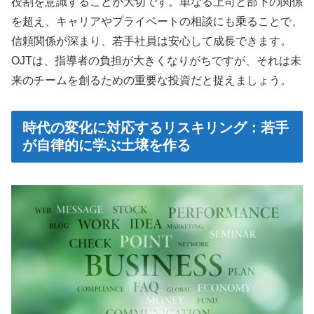
役割を意識することが大切です。単なる上司と部下の関係
を超え、キャリアやプライベートの相談にも乗ることで、
信頼関係が深まり、若手社員は安心して成長できます。
OJTは、指導者の負担が大きくなりがちですが、それは未
来のチームを創るための重要な投資だと捉えましょう。
時代の変化に対応するリスキリング：若手
が自律的に学ぶ土壌を作る