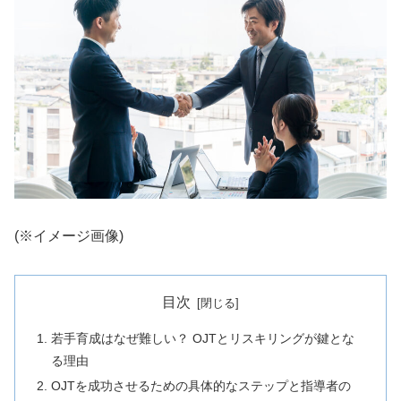
(※イメージ画像)
目次
若手育成はなぜ難しい？ OJTとリスキリングが鍵とな
る理由
OJTを成功させるための具体的なステップと指導者の