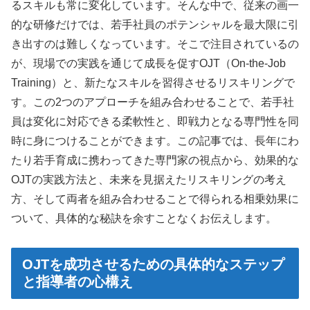
るスキルも常に変化しています。そんな中で、従来の画一
的な研修だけでは、若手社員のポテンシャルを最大限に引
き出すのは難しくなっています。そこで注目されているの
が、現場での実践を通じて成長を促すOJT（On-the-Job
Training）と、新たなスキルを習得させるリスキリングで
す。この2つのアプローチを組み合わせることで、若手社
員は変化に対応できる柔軟性と、即戦力となる専門性を同
時に身につけることができます。この記事では、長年にわ
たり若手育成に携わってきた専門家の視点から、効果的な
OJTの実践方法と、未来を見据えたリスキリングの考え
方、そして両者を組み合わせることで得られる相乗効果に
ついて、具体的な秘訣を余すことなくお伝えします。
OJTを成功させるための具体的なステップ
と指導者の心構え