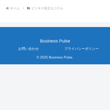
ホーム
ビジネス役立ちコラム
Business Pulse
お問い合わせ
プライバシーポリシー
© 2025 Business Pulse.