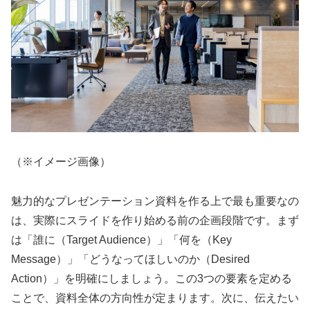
（※イメージ画像）
魅力的なプレゼンテーション資料を作る上で最も重要なの
は、実際にスライドを作り始める前の企画段階です。まず
は「誰に（Target Audience）」「何を（Key
Message）」「どうなってほしいのか（Desired
Action）」を明確にしましょう。この3つの要素を定める
ことで、資料全体の方向性が定まります。次に、伝えたい