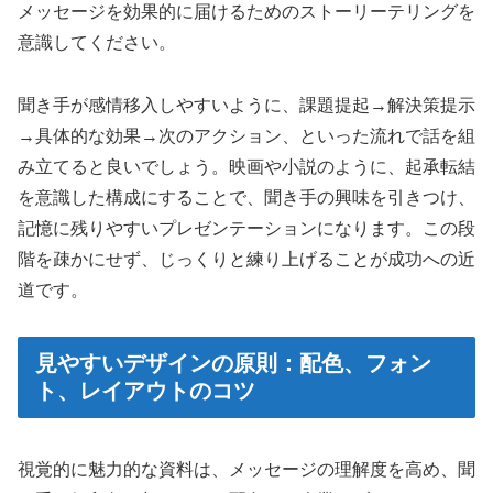
メッセージを効果的に届けるためのストーリーテリングを
意識してください。
聞き手が感情移入しやすいように、課題提起→解決策提示
→具体的な効果→次のアクション、といった流れで話を組
み立てると良いでしょう。映画や小説のように、起承転結
を意識した構成にすることで、聞き手の興味を引きつけ、
記憶に残りやすいプレゼンテーションになります。この段
階を疎かにせず、じっくりと練り上げることが成功への近
道です。
見やすいデザインの原則：配色、フォン
ト、レイアウトのコツ
視覚的に魅力的な資料は、メッセージの理解度を高め、聞