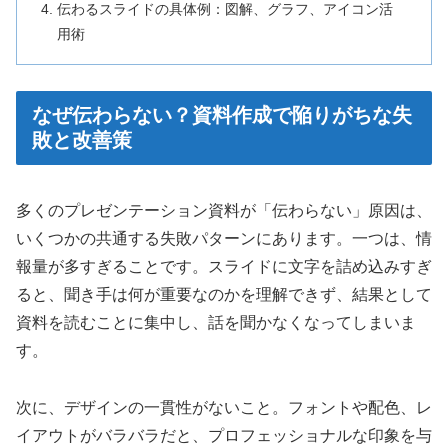
伝わるスライドの具体例：図解、グラフ、アイコン活
用術
なぜ伝わらない？資料作成で陥りがちな失
敗と改善策
多くのプレゼンテーション資料が「伝わらない」原因は、
いくつかの共通する失敗パターンにあります。一つは、情
報量が多すぎることです。スライドに文字を詰め込みすぎ
ると、聞き手は何が重要なのかを理解できず、結果として
資料を読むことに集中し、話を聞かなくなってしまいま
す。
次に、デザインの一貫性がないこと。フォントや配色、レ
イアウトがバラバラだと、プロフェッショナルな印象を与