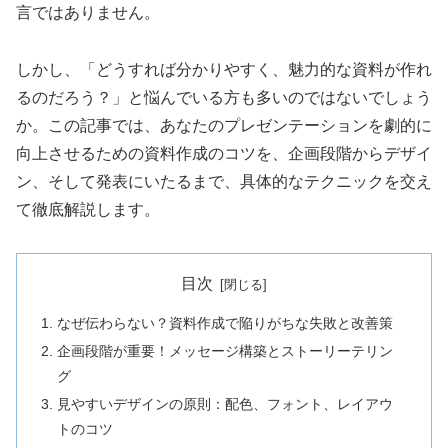
言ではありません。
しかし、「どうすれば分かりやすく、魅力的な資料が作れ
るのだろう？」と悩んでいる方も多いのではないでしょう
か。この記事では、あなたのプレゼンテーションを劇的に
向上させるための資料作成のコツを、企画段階からデザイ
ン、そして発表にいたるまで、具体的なテクニックを交え
て徹底解説します。
目次
なぜ伝わらない？資料作成で陥りがちな失敗と改善策
企画段階が重要！メッセージ構築とストーリーテリン
グ
見やすいデザインの原則：配色、フォント、レイアウ
トのコツ