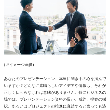
(※イメージ画像)
あなたのプレゼンテーション、本当に聞き手の心を掴んで
いますか？どんなに素晴らしいアイデアや情報も、それが
正しく伝わらなければ意味がありません。特にビジネスの
場では、プレゼンテーション資料の質が、成約、提案の採
択、あるいはプロジェクトの推進に直結すると言っても過