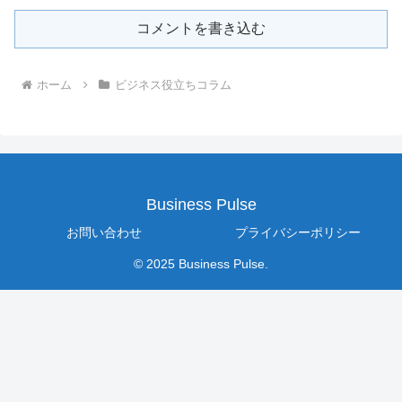
コメントを書き込む
ホーム
ビジネス役立ちコラム
Business Pulse
お問い合わせ
プライバシーポリシー
© 2025 Business Pulse.