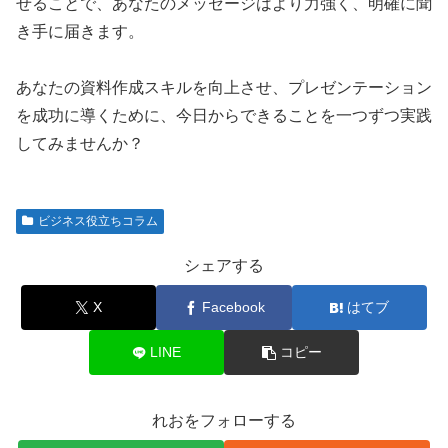
せることで、あなたのメッセージはより力強く、明確に聞
き手に届きます。
あなたの資料作成スキルを向上させ、プレゼンテーション
を成功に導くために、今日からできることを一つずつ実践
してみませんか？
ビジネス役立ちコラム
シェアする
X
Facebook
はてブ
LINE
コピー
れおをフォローする