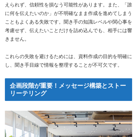
えられず、信頼性を損なう可能性があります。また、「誰
に何を伝えたいのか」が不明確なまま作成を進めてしまう
こともよくある失敗です。聞き手の知識レベルや関心事を
考慮せず、伝えたいことだけを詰め込んでも、相手には響
きません。
これらの失敗を避けるためには、資料作成の目的を明確に
し、聞き手目線で情報を整理することが不可欠です。
企画段階が重要！メッセージ構築とストー
リーテリング