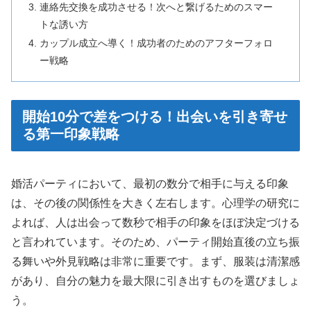
連絡先交換を成功させる！次へと繋げるためのスマー
トな誘い方
カップル成立へ導く！成功者のためのアフターフォロ
ー戦略
開始10分で差をつける！出会いを引き寄せ
る第一印象戦略
婚活パーティにおいて、最初の数分で相手に与える印象
は、その後の関係性を大きく左右します。心理学の研究に
よれば、人は出会って数秒で相手の印象をほぼ決定づける
と言われています。そのため、パーティ開始直後の立ち振
る舞いや外見戦略は非常に重要です。まず、服装は清潔感
があり、自分の魅力を最大限に引き出すものを選びましょ
う。