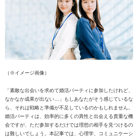
（※イメージ画像）
「素敵な出会いを求めて婚活パーティに参加したけれど、
なかなか成果が出ない…」もしあなたがそう感じているな
ら、それは戦略と準備が不足しているのかもしれません。
婚活パーティは、効率的に多くの異性と出会える貴重な機
会ですが、ただ参加するだけでは理想の相手を見つけるの
は難しいでしょう。本記事では、心理学、コミュニケーシ