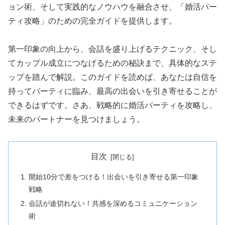
ョン術、そして実践的なノウハウを融合させ、「婚活パー
ティ攻略」のための完全ガイドを提供します。
第一印象の向上から、会話を盛り上げるテクニック、そし
てカップル成立につなげるための秘訣まで、具体的なステ
ップを踏んで解説。このガイドを読めば、あなたは自信を
持ってパーティに臨み、最高の出会いを引き寄せることが
できるはずです。さあ、戦略的に婚活パーティを攻略し、
未来のパートナーを見つけましょう。
目次
開始10分で差をつける！出会いを引き寄せる第一印象
戦略
会話が途切れない！共感を深めるコミュニケーション
術