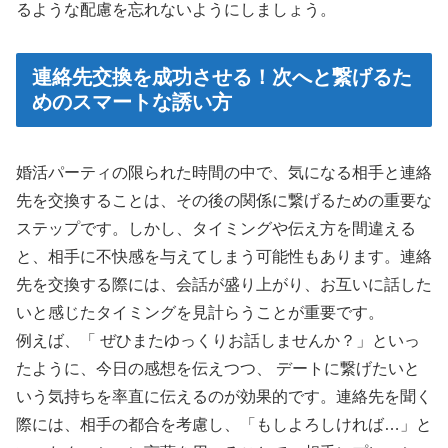
るような配慮を忘れないようにしましょう。
連絡先交換を成功させる！次へと繋げるた
めのスマートな誘い方
婚活パーティの限られた時間の中で、気になる相手と連絡
先を交換することは、その後の関係に繋げるための重要な
ステップです。しかし、タイミングや伝え方を間違える
と、相手に不快感を与えてしまう可能性もあります。連絡
先を交換する際には、会話が盛り上がり、お互いに話した
いと感じたタイミングを見計らうことが重要です。
例えば、「 ぜひまたゆっくりお話しませんか？」といっ
たように、今日の感想を伝えつつ、 デートに繋げたいと
いう気持ちを率直に伝えるのが効果的です。連絡先を聞く
際には、相手の都合を考慮し、「もしよろしければ…」と