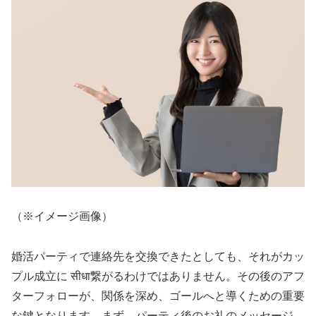
（※イメージ画像）
婚活パーティで連絡先を交換できたとしても、それがカッ
プル成立に सीधा繋がるわけではありません。その後のアフ
ターフォローが、関係を深め、ゴールへと導くための重要
な鍵となります。まず、パーティ後のお礼のメッセージ