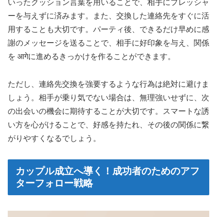
いったクッション言葉を用いることで、相手にプレッシャ
ーを与えずに済みます。また、交換した連絡先をすぐに活
用することも大切です。パーティ後、できるだけ早めに感
謝のメッセージを送ることで、相手に好印象を与え、関係
を आगेに進めるきっかけを作ることができます。
ただし、連絡先交換を強要するような行為は絶対に避けま
しょう。相手が乗り気でない場合は、無理強いせずに、次
の出会いの機会に期待することが大切です。スマートな誘
い方を心がけることで、好感を持たれ、その後の関係に繋
がりやすくなるでしょう。
カップル成立へ導く！成功者のためのアフ
ターフォロー戦略