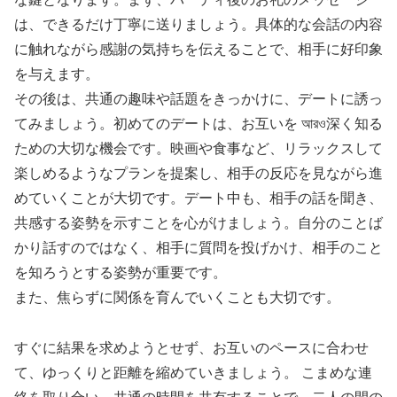
は、できるだけ丁寧に送りましょう。具体的な会話の内容
に触れながら感謝の気持ちを伝えることで、相手に好印象
を与えます。
その後は、共通の趣味や話題をきっかけに、デートに誘っ
てみましょう。初めてのデートは、お互いを আরও深く知る
ための大切な機会です。映画や食事など、リラックスして
楽しめるようなプランを提案し、相手の反応を見ながら進
めていくことが大切です。デート中も、相手の話を聞き、
共感する姿勢を示すことを心がけましょう。自分のことば
かり話すのではなく、相手に質問を投げかけ、相手のこと
を知ろうとする姿勢が重要です。
また、焦らずに関係を育んでいくことも大切です。
すぐに結果を求めようとせず、お互いのペースに合わせ
て、ゆっくりと距離を縮めていきましょう。 こまめな連