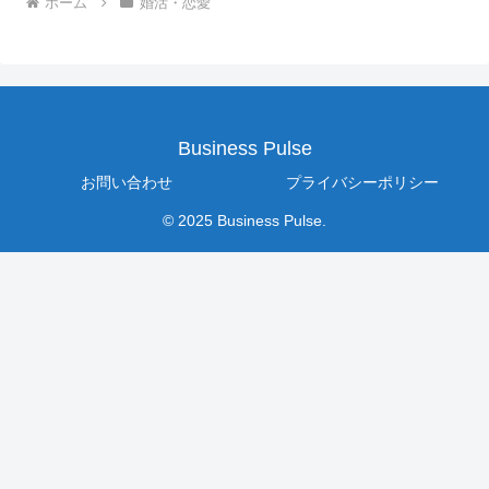
ホーム
婚活・恋愛
Business Pulse
お問い合わせ
プライバシーポリシー
© 2025 Business Pulse.