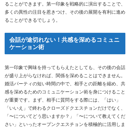
ることができます。第一印象を戦略的に演出することで、
多くの異性の注目を惹きつけ、その後の展開を有利に進め
ることができるでしょう。
会話が途切れない！共感を深めるコミュニ
ケーション術
第一印象で興味を持ってもらえたとしても、その後の会話
が盛り上がらなければ、関係を深めることはできません。
婚活パーティの短い時間の中で、相手との距離を縮め、共
感を深めるためのコミュニケーション術を身につけること
が重要です。まず、相手に質問をする際には、「はい」
「いいえ」で終わるクローズドクエスチョンだけでなく、
「〜についてどう思いますか？」「〜について教えてくだ
さい」といったオープンクエスチョンを積極的に活用しま