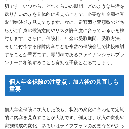
切です。いつから、どれくらいの期間、どのような生活を
送りたいのかを具体的に考えることで、必要な年金額や受
取開始時期が見えてきます。次に、定額型と変額型のどち
らがご自身の投資意向やリスク許容度に合っているかを検
討します。さらに、保険料、年金の受取期間、受取方法、
そして付帯する保障内容などを複数の保険会社で比較検討
することが重要です。専門家であるファイナンシャルプラ
ンナーに相談することも有効な手段となるでしょう。
個人年金保険の注意点：加入後の見直しも
重要
個人年金保険に加入した後も、状況の変化に合わせて定期
的に内容を見直すことが大切です。例えば、収入の変化や
家族構成の変化、あるいはライフプランの変更などがあっ