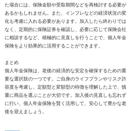
た場合には、保険金額や受取期間などを再検討する必要が
あるかもしれません。また、インフレなどの経済状況の変
化も考慮に入れる必要があります。加入したら終わりでは
なく、定期的に保険証券を確認し、必要に応じて保険会社
に相談するなど、積極的に見直しを行うことで、個人年金
保険をより効果的に活用することができます。
まとめ
個人年金保険は、老後の経済的な安定を確保するための重
要な選択肢の一つです。ご自身のライフプランやリスク許
容度を考慮し、定額型と変額型の特徴を理解した上で、慎
重に商品を選ぶことが大切です。加入後の見直しも忘れず
に行い、個人年金保険を賢く活用して、安心して豊かな老
後を迎えましょう。