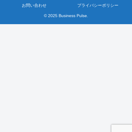
お問い合わせ
プライバシーポリシー
© 2025 Business Pulse.