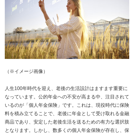
（※イメージ画像）
人生100年時代を迎え、老後の生活設計はますます重要に
なっています。公的年金への不安が高まる中、注目されて
いるのが「個人年金保険」です。これは、現役時代に保険
料を積み立てることで、老後に年金として受け取れる金融
商品であり、安定した老後生活を送るための有力な選択肢
となります。しかし、数多くの個人年金保険が存在し、保