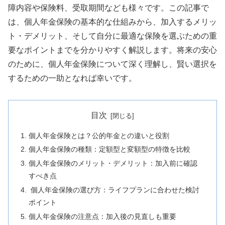
障内容や保険料、受取期間なども様々です。この記事で
は、個人年金保険の基本的な仕組みから、加入するメリッ
ト・デメリット、そして自分に最適な保険を選ぶための重
要なポイントまでを分かりやすく解説します。将来の安心
のために、個人年金保険について深く理解し、賢い選択を
するための一助となれば幸いです。
目次
個人年金保険とは？公的年金との違いと役割
個人年金保険の種類：定額型と変額型の特徴を比較
個人年金保険のメリット・デメリット：加入前に確認
すべき点
個人年金保険の選び方：ライフプランに合わせた検討
ポイント
個人年金保険の注意点：加入後の見直しも重要