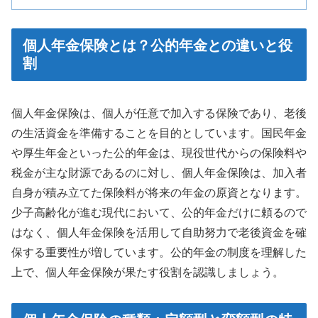
個人年金保険とは？公的年金との違いと役
割
個人年金保険は、個人が任意で加入する保険であり、老後
の生活資金を準備することを目的としています。国民年金
や厚生年金といった公的年金は、現役世代からの保険料や
税金が主な財源であるのに対し、個人年金保険は、加入者
自身が積み立てた保険料が将来の年金の原資となります。
少子高齢化が進む現代において、公的年金だけに頼るので
はなく、個人年金保険を活用して自助努力で老後資金を確
保する重要性が増しています。公的年金の制度を理解した
上で、個人年金保険が果たす役割を認識しましょう。