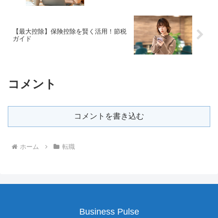
【最大控除】保険控除を賢く活用！節税
ガイド
コメント
コメントを書き込む
ホーム
転職
Business Pulse