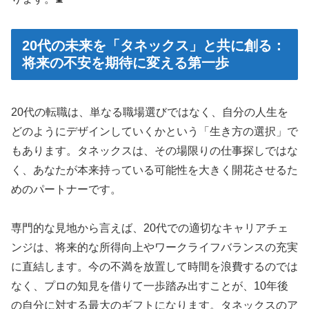
20代の未来を「タネックス」と共に創る：
将来の不安を期待に変える第一歩
20代の転職は、単なる職場選びではなく、自分の人生を
どのようにデザインしていくかという「生き方の選択」で
もあります。タネックスは、その場限りの仕事探しではな
く、あなたが本来持っている可能性を大きく開花させるた
めのパートナーです。
専門的な見地から言えば、20代での適切なキャリアチェ
ンジは、将来的な所得向上やワークライフバランスの充実
に直結します。今の不満を放置して時間を浪費するのでは
なく、プロの知見を借りて一歩踏み出すことが、10年後
の自分に対する最大のギフトになります。タネックスのア