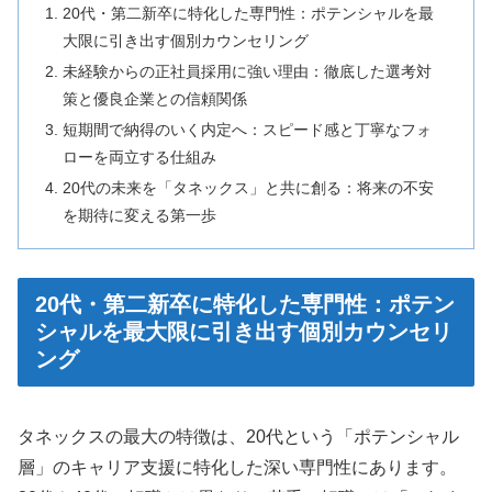
20代・第二新卒に特化した専門性：ポテンシャルを最
大限に引き出す個別カウンセリング
未経験からの正社員採用に強い理由：徹底した選考対
策と優良企業との信頼関係
短期間で納得のいく内定へ：スピード感と丁寧なフォ
ローを両立する仕組み
20代の未来を「タネックス」と共に創る：将来の不安
を期待に変える第一歩
20代・第二新卒に特化した専門性：ポテン
シャルを最大限に引き出す個別カウンセリ
ング
タネックスの最大の特徴は、20代という「ポテンシャル
層」のキャリア支援に特化した深い専門性にあります。