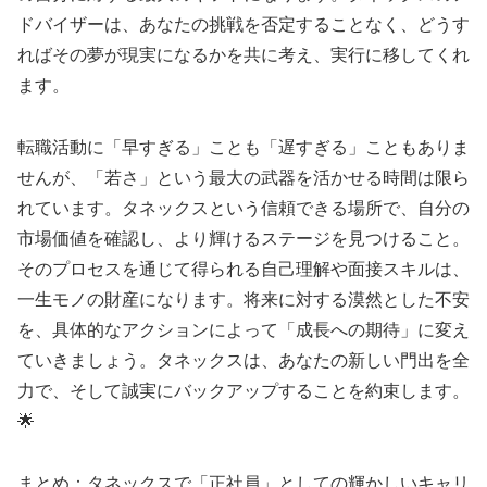
ドバイザーは、あなたの挑戦を否定することなく、どうす
ればその夢が現実になるかを共に考え、実行に移してくれ
ます。
転職活動に「早すぎる」ことも「遅すぎる」こともありま
せんが、「若さ」という最大の武器を活かせる時間は限ら
れています。タネックスという信頼できる場所で、自分の
市場価値を確認し、より輝けるステージを見つけること。
そのプロセスを通じて得られる自己理解や面接スキルは、
一生モノの財産になります。将来に対する漠然とした不安
を、具体的なアクションによって「成長への期待」に変え
ていきましょう。タネックスは、あなたの新しい門出を全
力で、そして誠実にバックアップすることを約束します。
🌟
まとめ：タネックスで「正社員」としての輝かしいキャリ