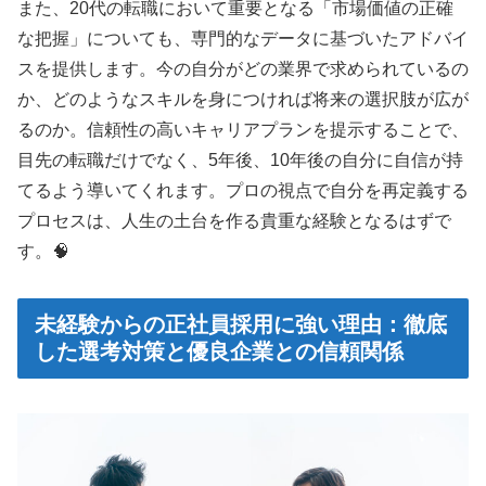
また、20代の転職において重要となる「市場価値の正確
な把握」についても、専門的なデータに基づいたアドバイ
スを提供します。今の自分がどの業界で求められているの
か、どのようなスキルを身につければ将来の選択肢が広が
るのか。信頼性の高いキャリアプランを提示することで、
目先の転職だけでなく、5年後、10年後の自分に自信が持
てるよう導いてくれます。プロの視点で自分を再定義する
プロセスは、人生の土台を作る貴重な経験となるはずで
す。🧠
未経験からの正社員採用に強い理由：徹底
した選考対策と優良企業との信頼関係