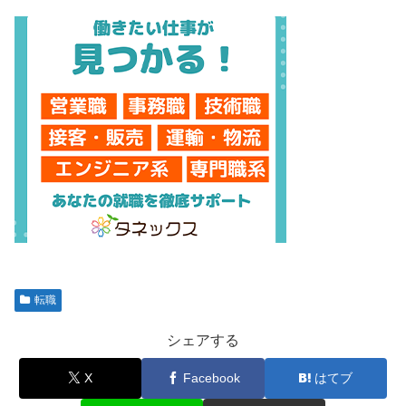
転職
シェアする
X
Facebook
はてブ