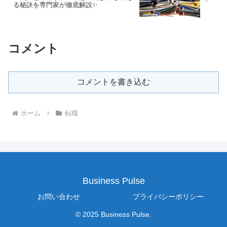
る秘訣を専門家が徹底解説✨
コメント
コメントを書き込む
ホーム
転職
Business Pulse
お問い合わせ
プライバシーポリシー
© 2025 Business Pulse.