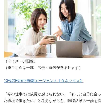
（※イメージ画像）
（※こちらは一部、広告・宣伝が含まれます）
10代20代向け転職エージェント【タネックス】
「今の仕事では成長が感じられない」「もっと自分に合っ
た環境で働きたい」と考えながらも、転職活動の一歩を踏