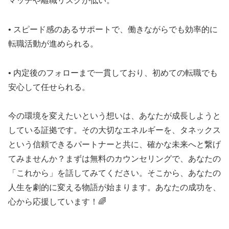
マッチや離職リスクが低い。
• スピード感のあるサポートで、働きながらでも効率的に
転職活動が進められる。
• 内定後のフォローまで一貫しており、初めての転職でも
安心して任せられる。
今の環境を変えたいという想いは、あなたが成長しようと
している証拠です。その大切なエネルギーを、タネックス
という信頼できるパートナーと共に、確かな未来へと繋げ
てみませんか？まずは無料のカウンセリングで、あなたの
「これから」を話してみてください。そこから、あなたの
人生を劇的に変える物語が始まります。あなたの成功を、
心から応援しています！🌈