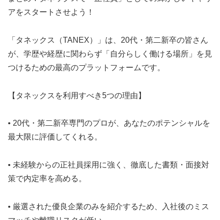
アをスタートさせよう！
「タネックス（TANEX）」は、20代・第二新卒の皆さん
が、学歴や経歴に関わらず「自分らしく働ける場所」を見
つけるための最高のプラットフォームです。
【タネックスを利用すべき5つの理由】
• 20代・第二新卒専門のプロが、あなたのポテンシャルを
最大限に評価してくれる。
• 未経験からの正社員採用に強く、徹底した書類・面接対
策で内定率を高める。
• 厳選された優良企業のみを紹介するため、入社後のミス