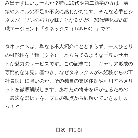
み出せずにいませんか？特に20代や第二新卒の方は、実
績やスキルの不足を不安に感じがちです。そんな若手ビジ
ネスパーソンの強力な味方となるのが、20代特化型の転
職エージェント「タネックス（TANEX）」です。
タネックスは、単なる求人紹介にとどまらず、一人ひとり
の可能性を「種（タネ）」から育てるような手厚いサポー
トが魅力のサービスです。この記事では、キャリア形成の
専門的な知見に基づき、なぜタネックスが未経験からの正
社員採用に強いのか、その独自の支援体制や利用するメリ
ットを徹底解説します。あなたの将来を輝かせるための
「最適な選択」を、プロの視点から紐解いていきましょ
う！🌱
目次