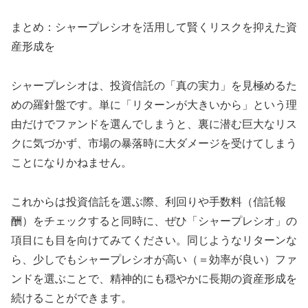
まとめ：シャープレシオを活用して賢くリスクを抑えた資
産形成を
シャープレシオは、投資信託の「真の実力」を見極めるた
めの羅針盤です。単に「リターンが大きいから」という理
由だけでファンドを選んでしまうと、裏に潜む巨大なリス
クに気づかず、市場の暴落時に大ダメージを受けてしまう
ことになりかねません。
これからは投資信託を選ぶ際、利回りや手数料（信託報
酬）をチェックすると同時に、ぜひ「シャープレシオ」の
項目にも目を向けてみてください。同じようなリターンな
ら、少しでもシャープレシオが高い（＝効率が良い）ファ
ンドを選ぶことで、精神的にも穏やかに長期の資産形成を
続けることができます。