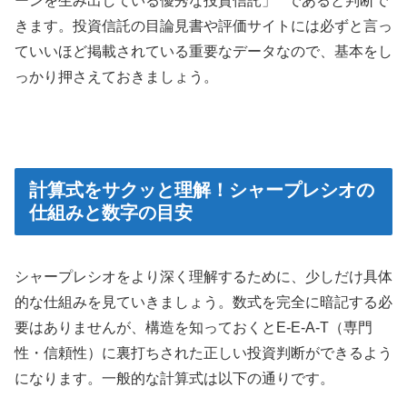
ーンを生み出している優秀な投資信託」**であると判断で
きます。投資信託の目論見書や評価サイトには必ずと言っ
ていいほど掲載されている重要なデータなので、基本をし
っかり押さえておきましょう。
計算式をサクッと理解！シャープレシオの
仕組みと数字の目安
シャープレシオをより深く理解するために、少しだけ具体
的な仕組みを見ていきましょう。数式を完全に暗記する必
要はありませんが、構造を知っておくとE-E-A-T（専門
性・信頼性）に裏打ちされた正しい投資判断ができるよう
になります。一般的な計算式は以下の通りです。