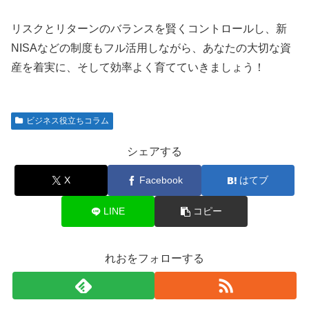
リスクとリターンのバランスを賢くコントロールし、新
NISAなどの制度もフル活用しながら、あなたの大切な資
産を着実に、そして効率よく育てていきましょう！
ビジネス役立ちコラム
シェアする
X
Facebook
はてブ
LINE
コピー
れおをフォローする