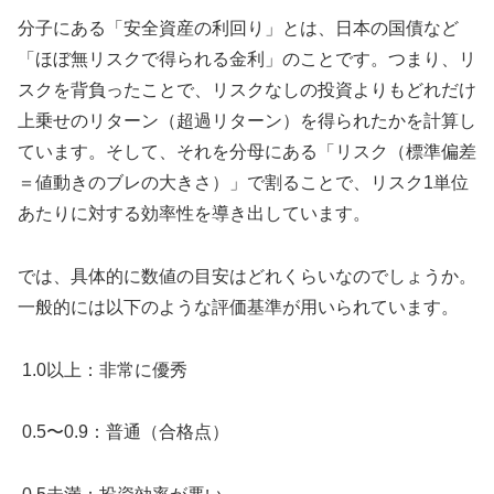
分子にある「安全資産の利回り」とは、日本の国債など
「ほぼ無リスクで得られる金利」のことです。つまり、リ
スクを背負ったことで、リスクなしの投資よりもどれだけ
上乗せのリターン（超過リターン）を得られたかを計算し
ています。そして、それを分母にある「リスク（標準偏差
＝値動きのブレの大きさ）」で割ることで、リスク1単位
あたりに対する効率性を導き出しています。
では、具体的に数値の目安はどれくらいなのでしょうか。
一般的には以下のような評価基準が用いられています。
1.0以上：非常に優秀
0.5〜0.9：普通（合格点）