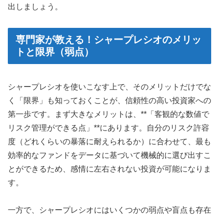
出しましょう。
専門家が教える！シャープレシオのメリッ
トと限界（弱点）
シャープレシオを使いこなす上で、そのメリットだけでな
く「限界」も知っておくことが、信頼性の高い投資家への
第一歩です。まず大きなメリットは、**「客観的な数値で
リスク管理ができる点」**にあります。自分のリスク許容
度（どれくらいの暴落に耐えられるか）に合わせて、最も
効率的なファンドをデータに基づいて機械的に選び出すこ
とができるため、感情に左右されない投資が可能になりま
す。
一方で、シャープレシオにはいくつかの弱点や盲点も存在