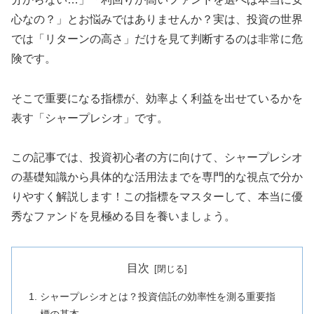
心なの？」とお悩みではありませんか？実は、投資の世界
では「リターンの高さ」だけを見て判断するのは非常に危
険です。
そこで重要になる指標が、効率よく利益を出せているかを
表す「シャープレシオ」です。
この記事では、投資初心者の方に向けて、シャープレシオ
の基礎知識から具体的な活用法までを専門的な視点で分か
りやすく解説します！この指標をマスターして、本当に優
秀なファンドを見極める目を養いましょう。
目次
シャープレシオとは？投資信託の効率性を測る重要指
標の基本