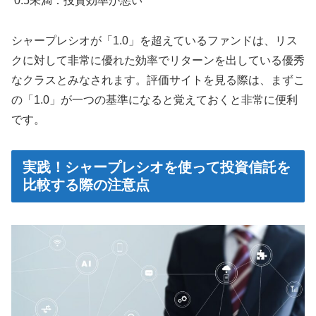
0.5未満：投資効率が悪い
シャープレシオが「1.0」を超えているファンドは、リス
クに対して非常に優れた効率でリターンを出している優秀
なクラスとみなされます。評価サイトを見る際は、まずこ
の「1.0」が一つの基準になると覚えておくと非常に便利
です。
実践！シャープレシオを使って投資信託を
比較する際の注意点