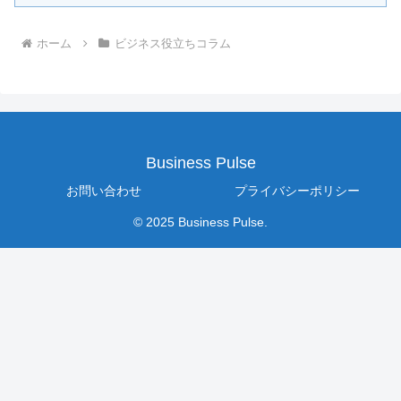
ホーム
ビジネス役立ちコラム
Business Pulse
お問い合わせ
プライバシーポリシー
© 2025 Business Pulse.