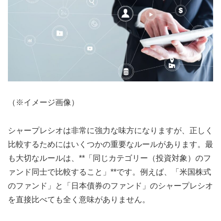
（※イメージ画像）
シャープレシオは非常に強力な味方になりますが、正しく
比較するためにはいくつかの重要なルールがあります。最
も大切なルールは、**「同じカテゴリー（投資対象）のフ
ァンド同士で比較すること」**です。例えば、「米国株式
のファンド」と「日本債券のファンド」のシャープレシオ
を直接比べても全く意味がありません。